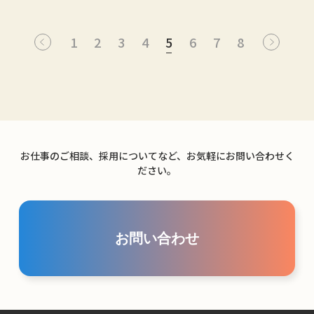
1
2
3
4
5
6
7
8
お仕事のご相談、採用についてなど、お気軽にお問い合わせく
ださい。
お問い合わせ