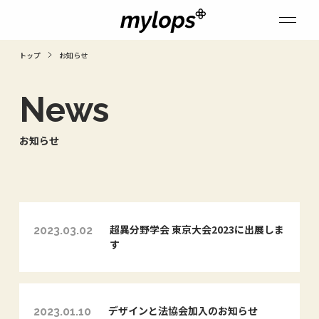
トップ
お知らせ
News
お知らせ
超異分野学会 東京大会2023に出展しま
2023.03.02
す
デザインと法協会加入のお知らせ
2023.01.10