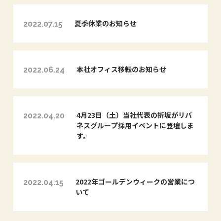
夏季休業のお知らせ
2022.07.15
本社オフィス移転のお知らせ
2022.06.24
4月23日（土）当社代表の折坂がリバ
2022.04.20
ネスグループ採用イベントに登壇しま
す。
2022年ゴールデンウィークの営業につ
2022.04.15
いて