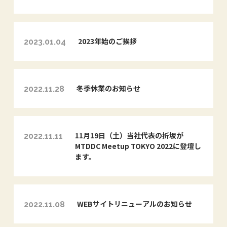
2023年始のご挨拶
2023.01.04
冬季休業のお知らせ
2022.11.28
11月19日（土）当社代表の折坂が
2022.11.11
MTDDC Meetup TOKYO 2022に登壇し
ます。
WEBサイトリニューアルのお知らせ
2022.11.08