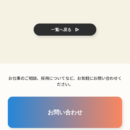
一覧へ戻る
お仕事のご相談、採用についてなど、お気軽にお問い合わせく
ださい。
お問い合わせ