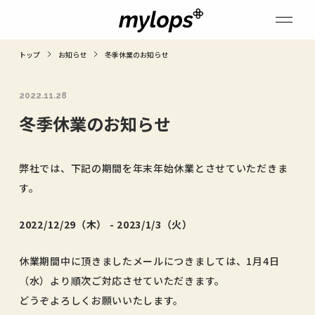
トップ
お知らせ
冬季休業のお知らせ
2022.11.28
冬季休業のお知らせ
弊社では、下記の期間を年末年始休業とさせていただきま
す。
2022/12/29（木） - 2023/1/3（火）
休業期間中に頂きましたメールにつきましては、1月4日
（水）より順次ご対応させていただきます。
どうぞよろしくお願いいたします。