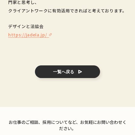
門家と思考し、
クライアントワークに有効活用できればと考えております。
デザインと法協会
https://jadela.jp/
一覧へ戻る
お仕事のご相談、採用についてなど、お気軽にお問い合わせく
ださい。