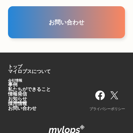
お問い合わせ
トップ
マイロプスについて
会社情報
事例
私たちができること
情報発信
お知らせ
採用情報
お問い合わせ
プライバシーポリシー