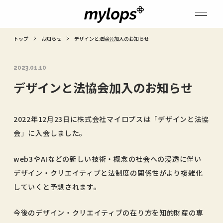
トップ
お知らせ
デザインと法協会加入のお知らせ
2023.01.10
デザインと法協会加入のお知らせ
2022年12月23日に株式会社マイロプスは「デザインと法協
会」に入会しました。
web3やAIなどの新しい技術・概念の社会への浸透に伴い
デザイン・クリエイティブと法制度の関係性がより複雑化
していくと予想されます。
今後のデザイン・クリエイティブの在り方を知的財産の専