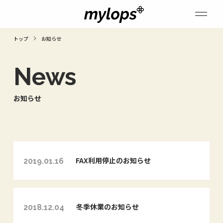
トップ
お知らせ
News
お知らせ
FAX利用停止のお知らせ
2019.01.16
冬季休業のお知らせ
2018.12.04