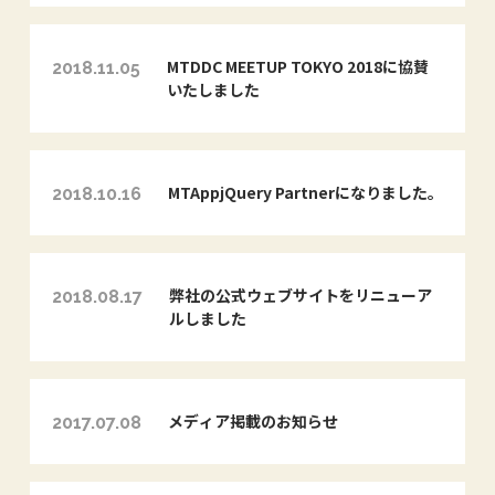
MTDDC MEETUP TOKYO 2018に協賛
2018.11.05
いたしました
MTAppjQuery Partnerになりました。
2018.10.16
弊社の公式ウェブサイトをリニューア
2018.08.17
ルしました
メディア掲載のお知らせ
2017.07.08