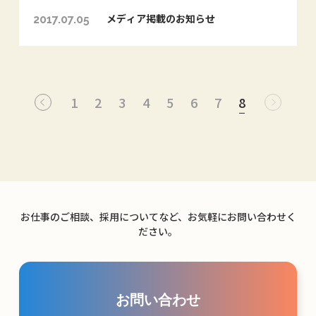
メディア掲載のお知らせ
2017.07.05
1
2
3
4
5
6
7
8
お仕事のご相談、採用についてなど、お気軽にお問い合わせく
ださい。
お問い合わせ