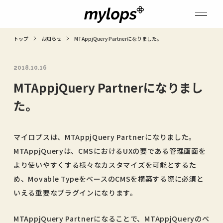
トップ
お知らせ
MTAppjQuery Partnerになりました。
2018.10.16
MTAppjQuery Partnerになりまし
た。
マイロプスは、MTAppjQuery Partnerになりました。
MTAppjQueryは、CMSにおけるUXの要である管理画面を
より使いやすくする様々なカスタマイズを可能とするた
め、Movable TypeをベースのCMSを構築する際に必須と
いえる重要なプラグインになります。
MTAppjQuery Partnerになることで、MTAppjQueryのベ