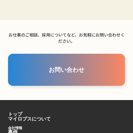
お仕事のご相談、採用についてなど、お気軽にお問い合わせく
ださい。
お問い合わせ
トップ
マイロプスについて
会社情報
事例