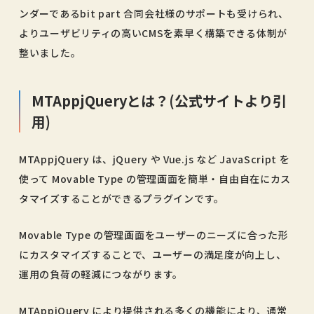
ンダーであるbit part 合同会社様のサポートも受けられ、
よりユーザビリティの高いCMSを素早く構築できる体制が
整いました。
MTAppjQueryとは？(公式サイトより引
用)
MTAppjQuery は、jQuery や Vue.js など JavaScript を
使って Movable Type の管理画面を簡単・自由自在にカス
タマイズすることができるプラグインです。
Movable Type の管理画面をユーザーのニーズに合った形
にカスタマイズすることで、ユーザーの満足度が向上し、
運用の負荷の軽減につながります。
MTAppjQuery により提供される多くの機能により、通常