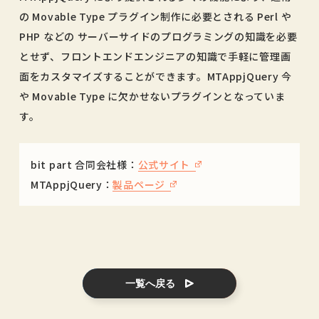
の Movable Type プラグイン制作に必要とされる Perl や
PHP などの サーバーサイドのプログラミングの知識を必要
とせず、フロントエンドエンジニアの知識で手軽に管理画
面をカスタマイズすることができます。MTAppjQuery 今
や Movable Type に欠かせないプラグインとなっていま
す。
bit part 合同会社様：
公式サイト
MTAppjQuery：
製品ページ
一覧へ戻る