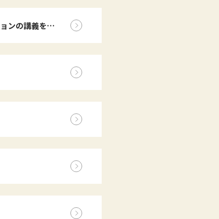
ョンの講義を行