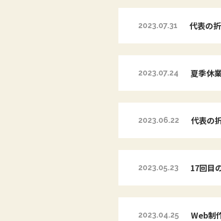
代表の折
2023.07.31
いました
夏季休
2023.07.24
代表の
2023.06.22
17回目
2023.05.23
Web制
2023.04.25