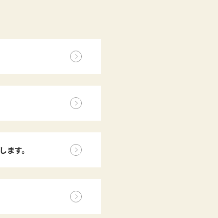
壇します。