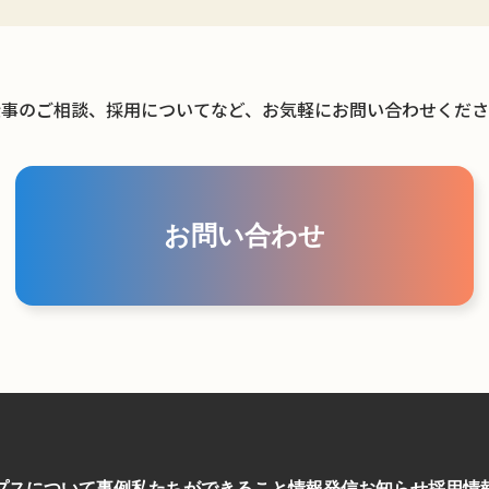
仕事のご相談、採用についてなど、お気軽にお問い合わせくださ
お問い合わせ
プスについて
事例
私たちができること
情報発信
お知らせ
採用情