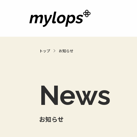
トップ
お知らせ
News
お知らせ