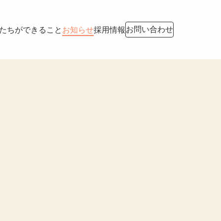
お問い合わせ
たちができること
お知らせ
採用情報