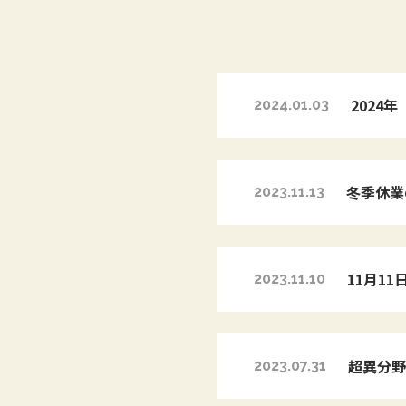
2024
2024.01.03
冬季休業
2023.11.13
11月11
2023.11.10
超異分野
2023.07.31