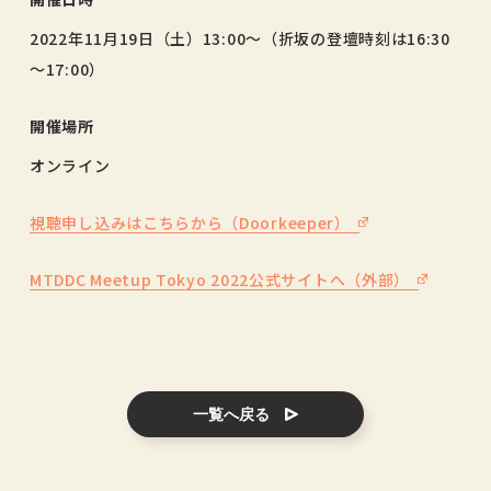
2022年11月19日（土）13:00～（折坂の登壇時刻は16:30
～17:00）
開催場所
オンライン
視聴申し込みはこちらから（Doorkeeper）
MTDDC Meetup Tokyo 2022公式サイトへ（外部）
一覧へ戻る