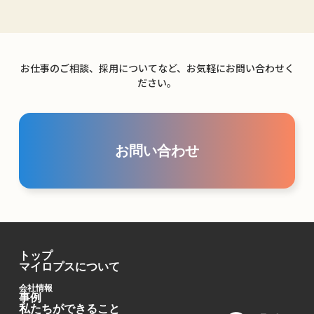
お仕事のご相談、採用についてなど、お気軽にお問い合わせく
ださい。
お問い合わせ
トップ
マイロプスについて
会社情報
事例
私たちができること