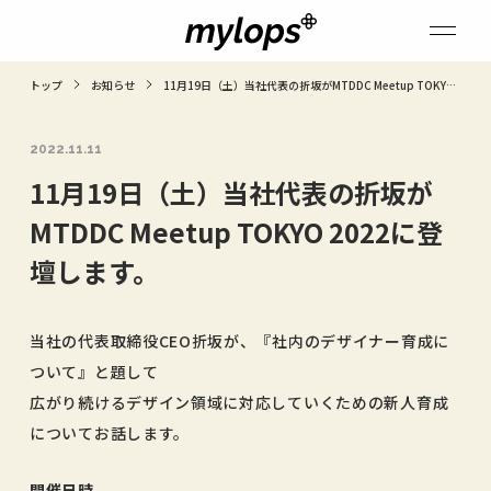
トップ
お知らせ
11月19日（土）当社代表の折坂がMTDDC Meetup TOKYO
2022に登壇します。
2022.11.11
11月19日（土）当社代表の折坂が
MTDDC Meetup TOKYO 2022に登
壇します。
当社の代表取締役CEO折坂が、『社内のデザイナー育成に
ついて』と題して
広がり続けるデザイン領域に対応していくための新人育成
についてお話します。
開催日時