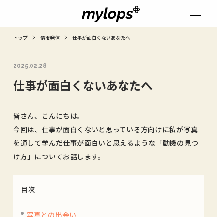
トップ
情報発信
仕事が面白くないあなたへ
2025.02.28
仕事が面白くないあなたへ
皆さん、こんにちは。
今回は、仕事が面白くないと思っている方向けに私が写真
を通して学んだ仕事が面白いと思えるような「動機の見つ
け方」についてお話します。
目次
写真との出会い