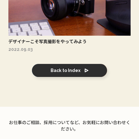
デザイナーこそ写真撮影をやってみよう
2022.09.03
Back to Index
お仕事のご相談、採用についてなど、お気軽にお問い合わせく
ださい。