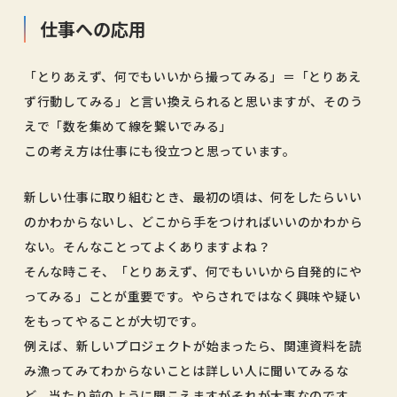
仕事への応用
「とりあえず、何でもいいから撮ってみる」＝「とりあえ
ず行動してみる」と言い換えられると思いますが、そのう
えで「数を集めて線を繋いでみる」
この考え方は仕事にも役立つと思っています。
新しい仕事に取り組むとき、最初の頃は、何をしたらいい
のかわからないし、どこから手をつければいいのかわから
ない。そんなことってよくありますよね？
そんな時こそ、「とりあえず、何でもいいから自発的にや
ってみる」ことが重要です。やらされではなく興味や疑い
をもってやることが大切です。
例えば、新しいプロジェクトが始まったら、関連資料を読
み漁ってみてわからないことは詳しい人に聞いてみるな
ど。当たり前のように聞こえますがそれが大事なのです。