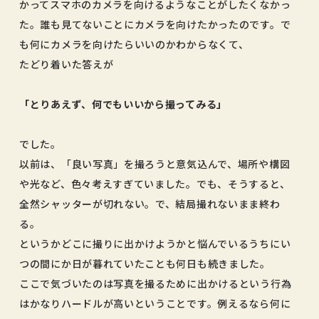
かってスマホのカメラを向けるようなことがしたくなかっ
た。誰も見てないことにカメラを向けたかったのです。で
も何にカメラを向けたらいいのかわからなくて、
たどり着いた答えが
「とりあえず、何でもいいから撮ってみる」
でした。
以前は、「良い写真」を撮ろうと意気込んで、場所や構図
や光など、色々考えすぎていました。でも、そうすると、
全然シャッターが切れない。で、結局撮れないまま終わ
る。
というかどこに撮りに出かけようかと悩んでいるうちにい
つの間にか日が暮れていたことも何日も続きました。
ここで気づいたのは写真を撮るために出かけるという行為
はかなりハードルが高いということです。例えるなら何に