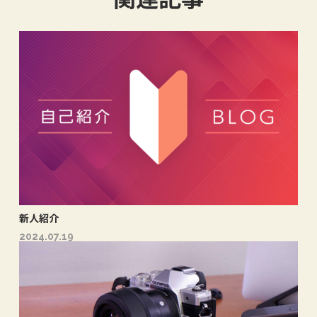
新人紹介
2024.07.19