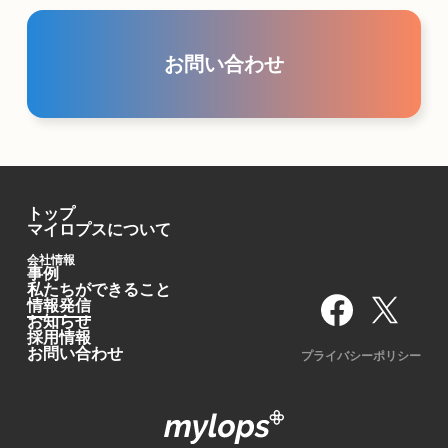
お問い合わせ
トップ
マイロプスについて
会社情報
事例
私たちができること
情報発信
お知らせ
採用情報
お問い合わせ
プライバシーポリシー