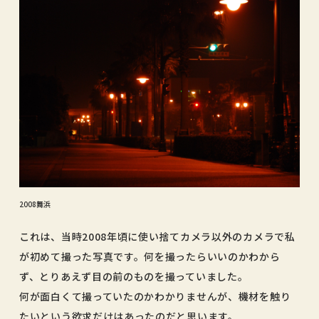
2008舞浜
これは、当時2008年頃に使い捨てカメラ以外のカメラで私
が初めて撮った写真です。何を撮ったらいいのかわから
ず、とりあえず目の前のものを撮っていました。
何が面白くて撮っていたのかわかりませんが、機材を触り
たいという欲求だけはあったのだと思います。