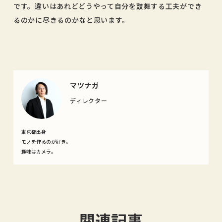
です。違いはあれどどうやって自分を鼓舞する工夫ができ
るのかに尽きるのかなと思います。
マツナガ
ディレクター
東京都出身
モノを作るのが好き。
趣味はカメラ。
関連記事