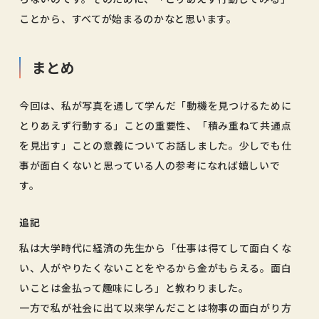
ことから、すべてが始まるのかなと思います。
まとめ
今回は、私が写真を通して学んだ「動機を見つけるために
とりあえず行動する」ことの重要性、「積み重ねて共通点
を見出す」ことの意義についてお話しました。少しでも仕
事が面白くないと思っている人の参考になれば嬉しいで
す。
追記
私は大学時代に経済の先生から「仕事は得てして面白くな
い、人がやりたくないことをやるから金がもらえる。面白
いことは金払って趣味にしろ」と教わりました。
一方で私が社会に出て以来学んだことは物事の面白がり方