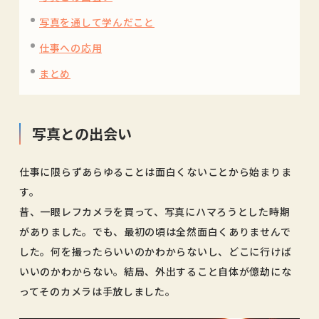
写真を通して学んだこと
仕事への応用
まとめ
写真との出会い
仕事に限らずあらゆることは面白くないことから始まりま
す。
昔、一眼レフカメラを買って、写真にハマろうとした時期
がありました。でも、最初の頃は全然面白くありませんで
した。何を撮ったらいいのかわからないし、どこに行けば
いいのかわからない。結局、外出すること自体が億劫にな
ってそのカメラは手放しました。