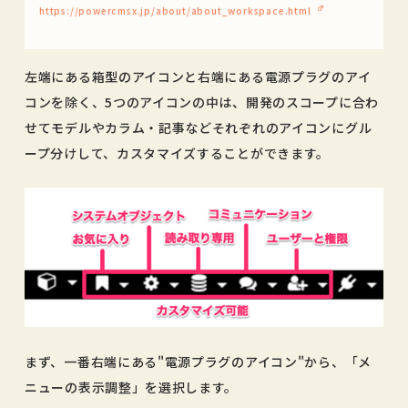
https://powercmsx.jp/about/about_workspace.html
左端にある箱型のアイコンと右端にある電源プラグのアイ
コンを除く、5つのアイコンの中は、開発のスコープに合わ
せてモデルやカラム・記事などそれぞれのアイコンにグル
ープ分けして、カスタマイズすることができます。
まず、一番右端にある"電源プラグのアイコン"から、「メ
ニューの表示調整」を選択します。