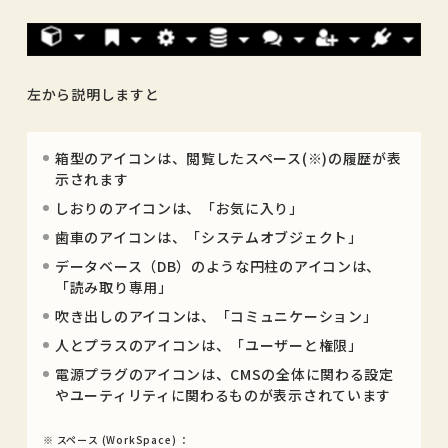
左から説明しますと
箱型のアイコンは、閲覧したスペース(※)の履歴が表
示されます
しおりのアイコンは、「お気に入り」
歯車のアイコンは、「システムオブジェクト」
データベース（DB）のような円柱のアイコンは、
「読み取り専用」
吹き出しのアイコンは、「コミュニケーション」
人とプラスのアイコンは、「ユーザーと権限」
電源プラグのアイコンは、CMSの全体に関わる設定
やユーティリティに関わるものが表示されています
※ スペース (WorkSpace) ：