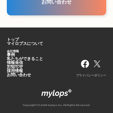
お問い合わせ
トップ
マイロプスについて
会社情報
事例
私たちができること
情報発信
お知らせ
採用情報
お問い合わせ
プライバシーポリシー
Copyright (C) 2026 mylops inc. All Rights Reserved.