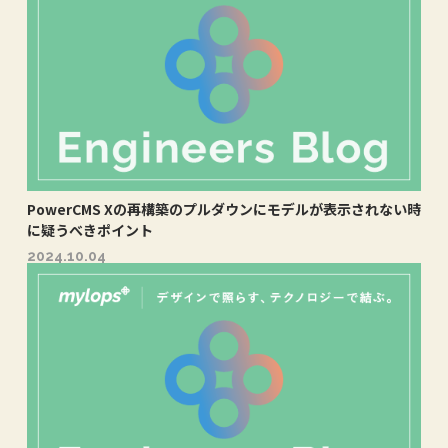
PowerCMS Xの再構築のプルダウンにモデルが表示されない時
に疑うべきポイント
2024.10.04