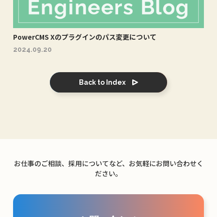
PowerCMS Xのプラグインのパス変更について
2024.09.20
Back to Index
お仕事のご相談、採用についてなど、お気軽にお問い合わせく
ださい。