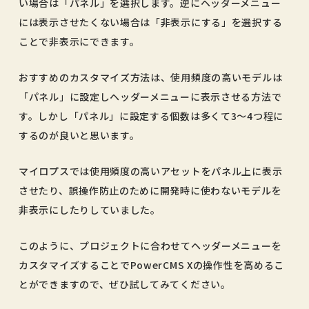
い場合は「パネル」を選択します。逆にヘッダーメニュー
には表示させたくない場合は「非表示にする」を選択する
ことで非表示にできます。
おすすめのカスタマイズ方法は、使用頻度の高いモデルは
「パネル」に設定しヘッダーメニューに表示させる方法で
す。しかし「パネル」に設定する個数は多くて3〜4つ程に
するのが良いと思います。
マイロプスでは使用頻度の高いアセットをパネル上に表示
させたり、誤操作防止のために開発時に使わないモデルを
非表示にしたりしていました。
このように、プロジェクトに合わせてヘッダーメニューを
カスタマイズすることでPowerCMS Xの操作性を高めるこ
とができますので、ぜひ試してみてください。