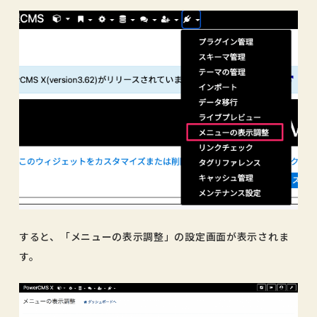
すると、「メニューの表示調整」の設定画面が表示されま
す。