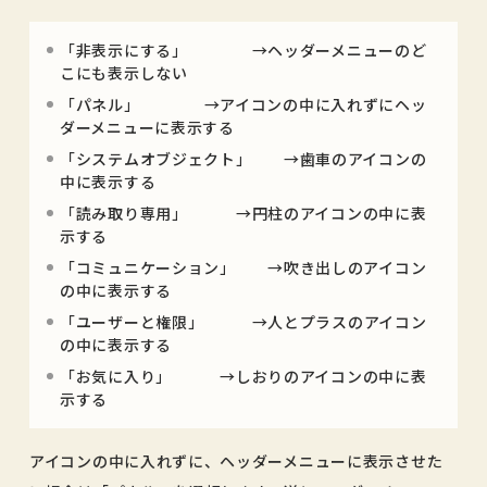
「非表示にする」 →ヘッダーメニューのど
こにも表示しない
「パネル」 →アイコンの中に入れずにヘッ
ダーメニューに表示する
「システムオブジェクト」 →歯車のアイコンの
中に表示する
「読み取り専用」 →円柱のアイコンの中に表
示する
「コミュニケーション」 →吹き出しのアイコン
の中に表示する
「ユーザーと権限」 →人とプラスのアイコン
の中に表示する
「お気に入り」 →しおりのアイコンの中に表
示する
アイコンの中に入れずに、ヘッダーメニューに表示させた