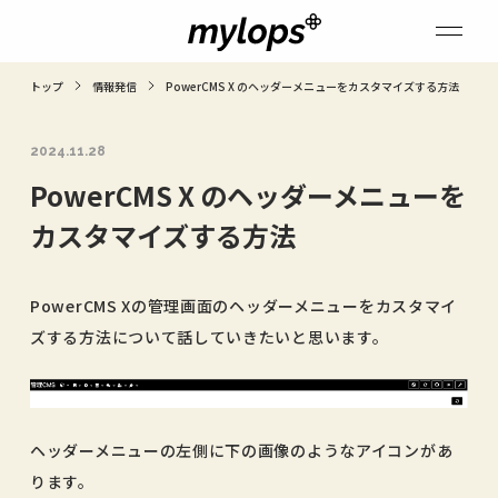
トップ
情報発信
PowerCMS X のヘッダーメニューをカスタマイズする方法
2024.11.28
PowerCMS X のヘッダーメニューを
カスタマイズする方法
PowerCMS Xの管理画面のヘッダーメニューをカスタマイ
ズする方法について話していきたいと思います。
ヘッダーメニューの左側に下の画像のようなアイコンがあ
ります。