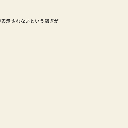
ルが表示されないという騒ぎが