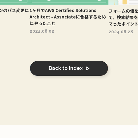
グインのパス変更に
1ヶ月でAWS Certified Solutions
フォームの値
Architect - Associateに合格するため
て、検索結果
にやったこと
マったポイン
2024.08.02
2024.06.28
Back to Index