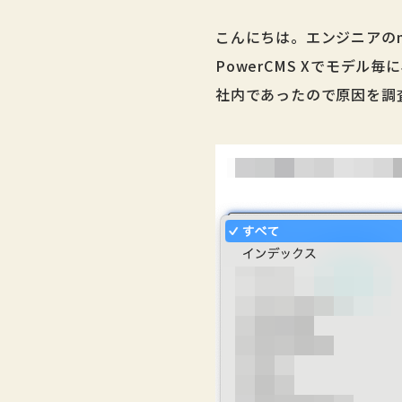
こんにちは。エンジニアのma
PowerCMS Xでモデ
社内であったので原因を調