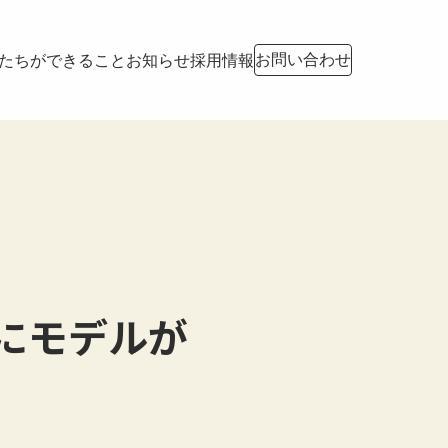
お問い合わせ
たちができること
お知らせ
採用情報
ンにモデルが