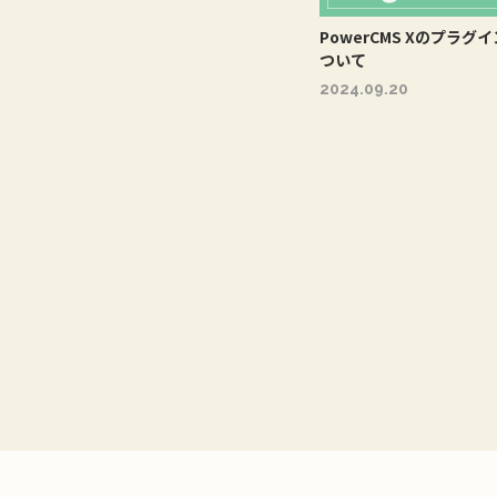
PowerCMS Xのプラ
ついて
2024.09.20