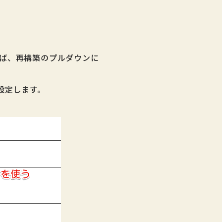
れば、再構築のプルダウンに
設定します。