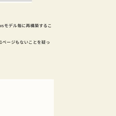
wsモデル毎に再構築するこ
1ページもないことを疑っ