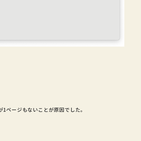
が1ページもないことが原因でした。