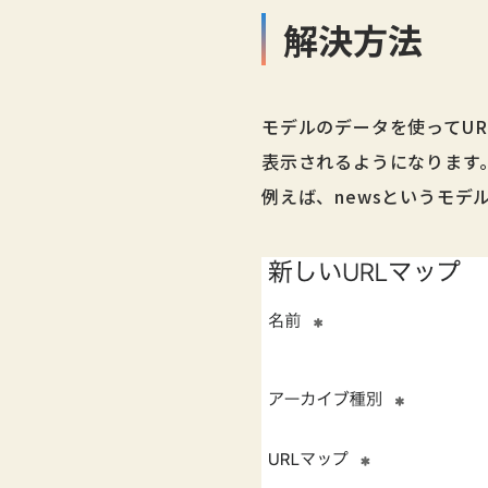
解決方法
モデルのデータを使ってU
表示されるようになります
例えば、newsというモデ