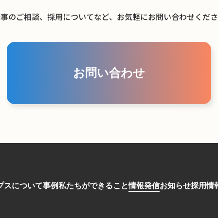
仕事のご相談、採用についてなど、お気軽にお問い合わせくださ
お問い合わせ
プスについて
事例
私たちができること
情報発信
お知らせ
採用情