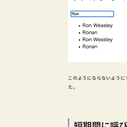
このようにならないように
た。
短期間に呼び