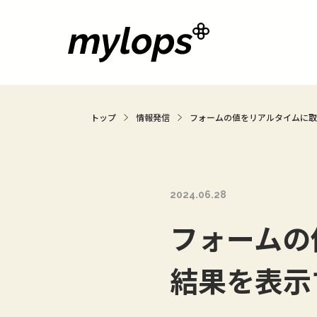
トップ
情報発信
フォームの値をリアルタイムに取
2024.06.28
フォームの
結果を表示