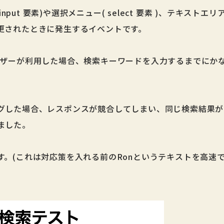
nput 要素)や選択メニュー( select 要素 )、テキストエリア(
更されたときに発生するイベントです。
ーザーが利用した場合、検索キーワードを入力するまでにか
グした場合、レスポンスが競合してしまい、同じ検索結果が
ました。
す。(これは対応策を入れる前のRonというテキストを高速