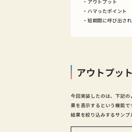
・アウトプット
・ハマったポイント
・短期間に呼び出され
アウトプッ
今回実装したのは、下記の
果を表示するという機能で
結果を絞り込みするサンプ