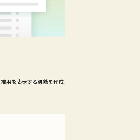
検索結果を表示する機能を作成