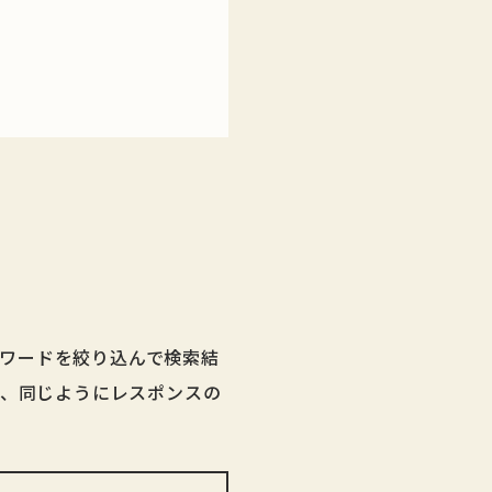
ワードを絞り込んで検索結
て、同じようにレスポンスの