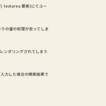
 textarea 要素)にてユー
なりの量の処理が走ってしま
レンダリングされてしまう
で入力した場合の検索結果で