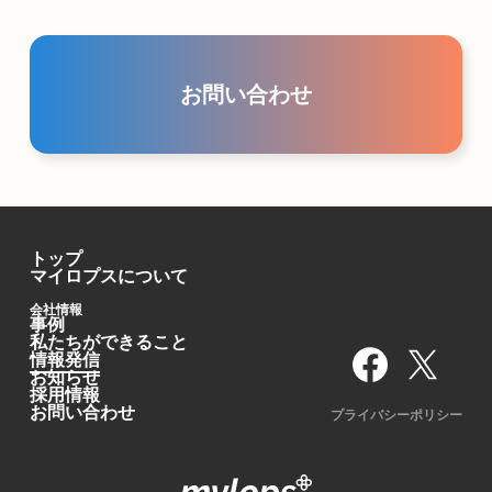
お問い合わせ
トップ
マイロプスについて
会社情報
事例
私たちができること
情報発信
お知らせ
採用情報
お問い合わせ
プライバシーポリシー