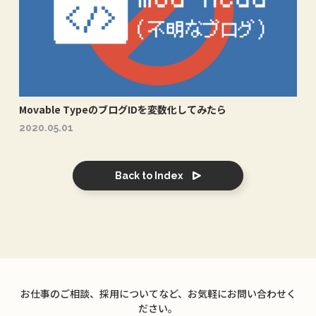
Movable TypeのブログIDを変数化してみたら
2020.05.01
Back to Index
お仕事のご相談、採用についてなど、お気軽にお問い合わせく
ださい。