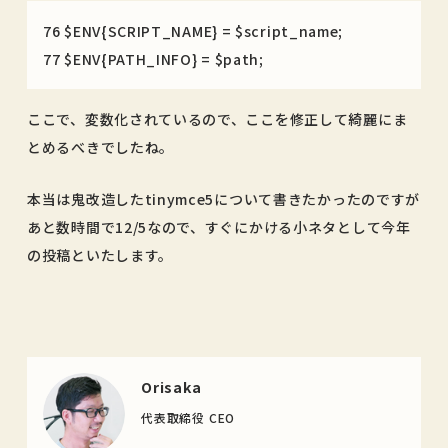
76 $ENV{SCRIPT_NAME} = $script_name;
77 $ENV{PATH_INFO} = $path;
ここで、変数化されているので、ここを修正して綺麗にま
とめるべきでしたね。
本当は鬼改造したtinymce5について書きたかったのですが
あと数時間で12/5なので、すぐにかける小ネタとして今年
の投稿といたします。
Orisaka
代表取締役 CEO