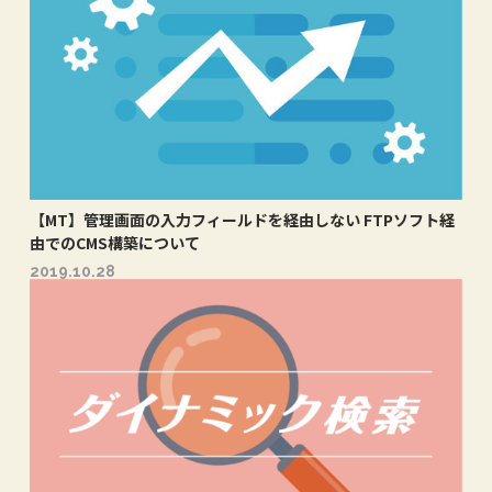
【MT】管理画面の入力フィールドを経由しない FTPソフト経
由でのCMS構築について
2019.10.28