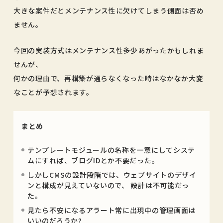
大きな案件だとメンテナンス性に欠けてしまう側面は否め
ません。
今回の実装方式はメンテナンス性多少あがったかもしれま
せんが、
何かの理由で、再構築が通らなくなった時はなかなか大変
なことが予想されます。
まとめ
テンプレートモジュールの名称を一意にしてシステ
ムにすれば、ブログIDとか不要だった。
しかしCMSの設計段階では、ウェブサイトのデザイ
ンと構成が見えていないので、 設計は不可能だっ
た。
見たら不安になるアラート常に出現中の管理画面は
いいのだろうか?