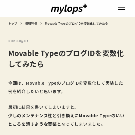
トップ
情報発信
Movable TypeのブログIDを変数化してみたら
2020.05.01
Movable TypeのブログIDを変数化
してみたら
今回は、Movable TypeのブログIDを変数化して実装した
例を紹介したいと思います。
最初に結果を書いてしまいますと、
少しのメンテナンス性と引き換えにMovable Typeのいい
ところを潰すような実装
となってしまいました。