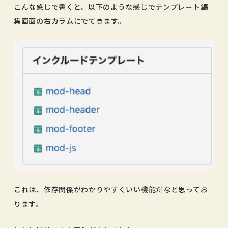
こんな感じで書くと、以下のような感じでテンプレート編
集画面の右カラムにでてきます。
これは、依存関係がわかりやすくいい機能だなと思ってお
ります。