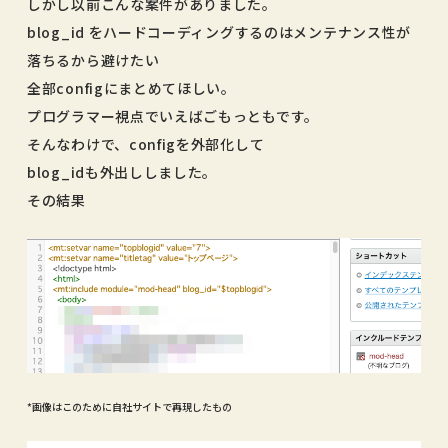
しかし以前こんな案件がありました。
blog_id をハードコーディングするのはメンテナンス性が
落ちるから避けたい
全部configにまとめてほしい。
プログラマー視点でいえばごもっともです。
そんなわけで、configを外部化して
blog_idも外出ししました。
その結果
*画像はこのために自社サイトで再現したもの