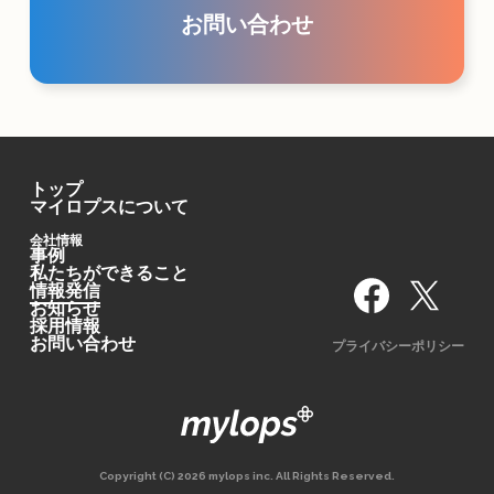
お問い合わせ
トップ
マイロプスについて
会社情報
事例
私たちができること
情報発信
お知らせ
採用情報
お問い合わせ
プライバシーポリシー
Copyright (C) 2026 mylops inc. All Rights Reserved.