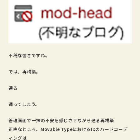
不穏な響きですね。
では、再構築。
通る
通ってしまう。
管理画面で一抹の不安を感じさせながら通る再構築
正直なところ、Movable TypeにおけるIDのハードコーデ
ィングは