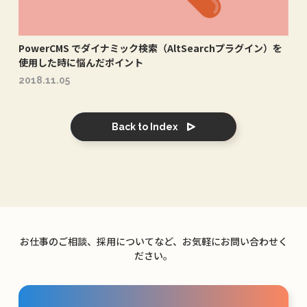
PowerCMS でダイナミック検索（AltSearchプラグイン）を
使用した時に悩んだポイント
2018.11.05
Back to Index
お仕事のご相談、採用についてなど、お気軽にお問い合わせく
ださい。