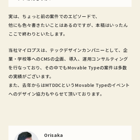
実は、ちょっと前の案件でのエピソードで、
他にも色々書きたいことはあるのですが、本稿はいったん
ここで終わりといたします。
当社マイロプスは、テックデザインカンパニーとして、企
業・学校等へのCMSの企画、導入、運用コンサルティング
を行なっており、その中でもMovable Typeの案件は多数
の実績がございます。
また、去年からはMTDDCというMovable Typeのイベント
へのデザイン協力もやらせて頂いております。
Orisaka