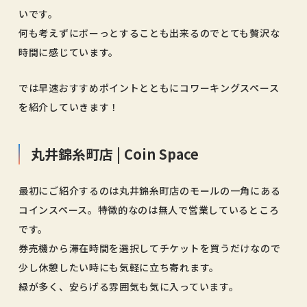
いです。
何も考えずにボーっとすることも出来るのでとても贅沢な
時間に感じています。
では早速おすすめポイントとともにコワーキングスペース
を紹介していきます！
丸井錦糸町店 | Coin Space
最初にご紹介するのは丸井錦糸町店のモールの一角にある
コインスペース。特徴的なのは無人で営業しているところ
です。
券売機から滞在時間を選択してチケットを買うだけなので
少し休憩したい時にも気軽に立ち寄れます。
緑が多く、安らげる雰囲気も気に入っています。