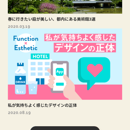
春に行きたい庭が美しい、都内にある美術館3選
2020.03.19
私が気持ちよく感じたデザインの正体
2020.08.19