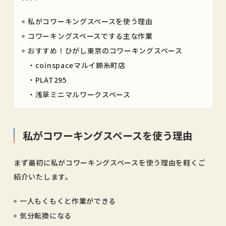
私がコワーキングスペースを使う理由
コワーキングスペースでする主な作業
おすすめ！ひがし東京のコワーキングスペース
・coinspaceマルイ錦糸町店
・PLAT295
・浅草ミニマルワークスペース
私がコワーキングスペースを使う理由
まず最初に私がコワーキングスペースを使う理由を軽くご
紹介いたします。
一人もくもくと作業ができる
気分転換になる