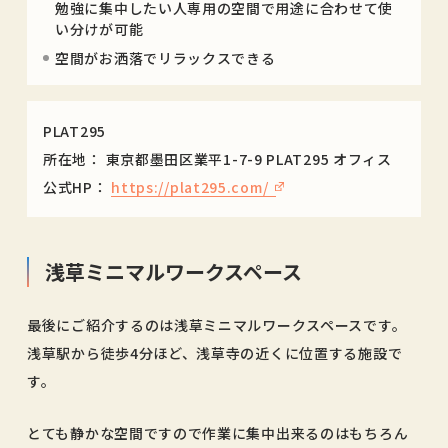
勉強に集中したい人専用の空間で用途に合わせて使
い分けが可能
空間がお洒落でリラックスできる
PLAT295
所在地：
東京都墨田区業平1-7-9 PLAT295 オフィス
公式HP：
https://plat295.com/
浅草ミニマルワークスペース
最後にご紹介するのは浅草ミニマルワークスペースです。
浅草駅から徒歩4分ほど、浅草寺の近くに位置する施設で
す。
とても静かな空間ですので作業に集中出来るのはもちろん