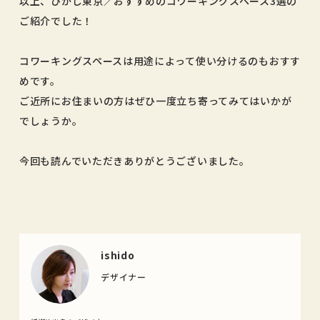
以上、ひがし東京／おすすめのコワーキングスペース3選の
ご紹介でした！
コワーキングスペースは用途によって使い分けるのもおすす
めです。
ご近所にお住まいの方はぜひ一度立ち寄ってみてはいかが
でしょうか。
今回も読んでいただきありがとうございました。
ishido
デザイナー