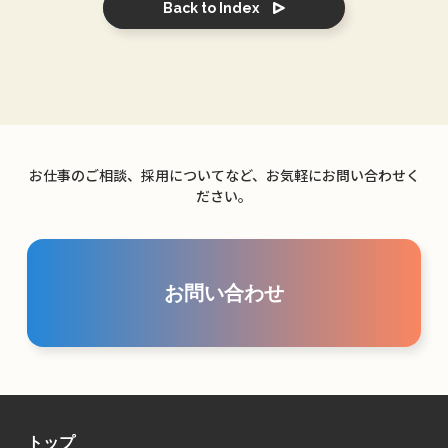
Back to Index
お仕事のご相談、採用についてなど、お気軽にお問い合わせく
ださい。
お問い合わせ
トップ