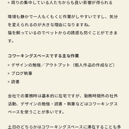
周りの集中している人たちからも良い影響が得られる
環境も静かで一人もくもくと作業がしやすいですし、気分
を変えられるのが大きな理由になりますね。
猫を飼っているのでペットからの誘惑も防ぐことができま
す。
コワーキングスペースでする主な作業
デザインの勉強／アウトプット（個人作品の作成など）
ブログ執筆
読書
会社での業務時は基本的に在宅ですが、勤務時間外の社外
活動、デザインの勉強・読書・執筆などはコワーキングス
ペースを使うことが多いです。
土日のどちらかはコワーキングスペースに滞在することも多