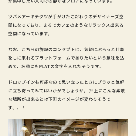
が集中したい人向けの静かなフロアになっています。
ツバメアーキテクツが手がけたこだわりのデザイナーズ空
間になっており、まるでカフェのようなリラックス出来る
空間になっています。
なお、こちらの施設のコンセプトは、気軽にぷらっと仕事
をしに来れるプラットフォームでありたいという意味を込
めて、名称にもPLATの文字を入れたそうです。
ドロップインも可能なので思い立ったときにプラッと気軽
に立ち寄ってみてはいかがでしょうか。 押上にこんな素敵
な場所が出来るとは下町のイメージが変わりそうで
す、、！