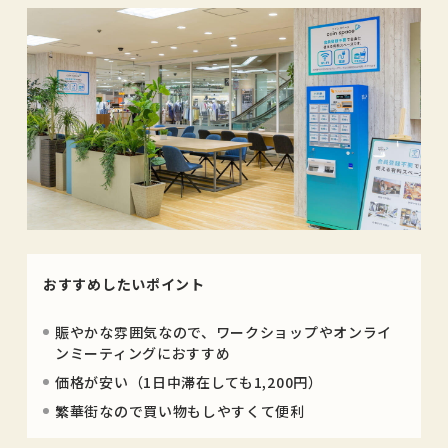
おすすめしたいポイント
賑やかな雰囲気なので、ワークショップやオンライ
ンミーティングにおすすめ
価格が安い（1日中滞在しても1,200円）
繁華街なので買い物もしやすくて便利