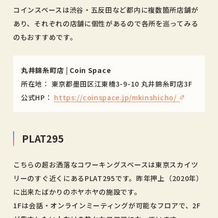
コインスペースは渋谷・五反田など都内に複数箇所店舗が
あり、それぞれの店舗に個性があるので各所を巡ってみる
のもおすすめです。
丸井錦糸町店 | Coin Space
所在地： 東京都墨田区江東橋3-9-10 丸井錦糸町店3F
公式HP：
https://coinspace.jp/mkinshicho/
PLAT295
こちらの超お洒落なコワーキングスペースは東京スカイツ
リーのすぐ近くにあるPLAT295です。昨年押上（2020年）
に出来たばかりのホヤホヤの施設です。
1Fは会話・オンラインミーティングが可能なフロアで、2F