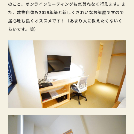
のこと、オンラインミーティングも気兼ねなく行えます。ま
た、建物自体も2019年築と新しくきれいなお部屋ですので
居心地も良くオススメです！（あまり人に教えたくないく
らいです。笑）