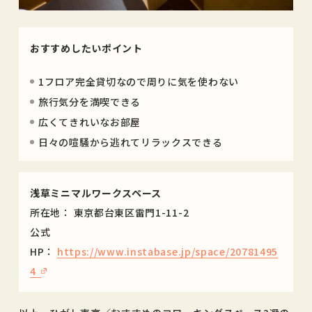
おすすめしたいポイント
1フロア完全貸切なので周りに気を使わない
旅行気分を満喫できる
広くてきれいなお部屋
日々の喧騒から逃れてリラックスできる
浅草ミニマルワークスペース
所在地： 東京都台東区雷門1-11-2
公式
HP：
https://www.instabase.jp/space/20781495
4