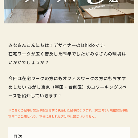
みなさんこんにちは！デザイナーのishidoです。
在宅ワークが広く普及した昨年でしたがみなさんの環境は
いかがでしょうか？
今回は在宅ワークの方にもオフィスワークの方にもおすす
めしたい ひがし東京（墨田・台東区）のコワーキングスペ
ースを紹介していきます！
※こちらの記事は緊急事態宣言前に執筆した記事になります。2021年1月現在緊急事態
宣言中の公開となり、不快に思われた方は申し訳ございません。
目次