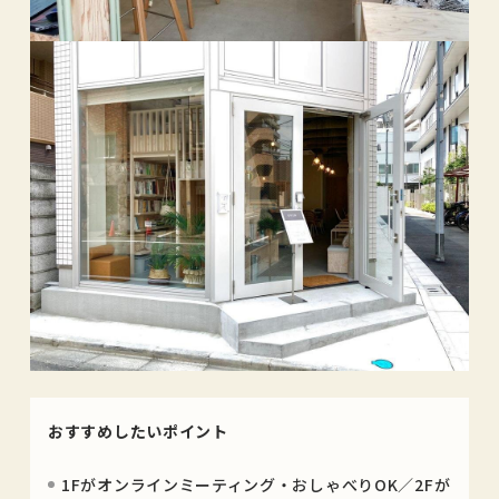
おすすめしたいポイント
1Fがオンラインミーティング・おしゃべりOK／2Fが