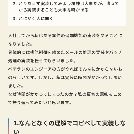
とりあえず実装してみよう精神は大事だが、考えて
から実装することも大事な時がある
とにかく人に聞く
入社してから私はある案件の追加機能の実装をやることに
なりました。
具体的には排他制御を絡めたメールの処理の実装やバッチ
処理の実装を任せてもらいました。
ベテランのエンジニアの方がやればそんなにかからないも
のらしいです。しかし、私は実装に時間がかかってしまい
ました。
なぜ時間がかかってしまったのか？私の反省の意味もこめ
て振り返ってみたいと思います。
1.なんとなくの理解でコピペして実装しな
い