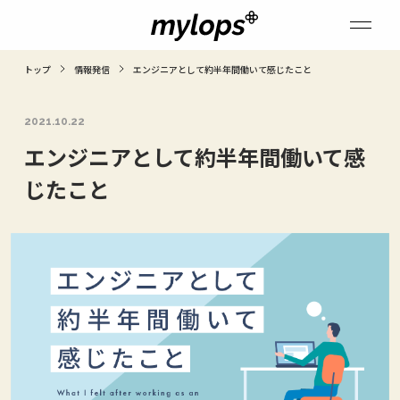
トップ
情報発信
エンジニアとして約半年間働いて感じたこと
2021.10.22
エンジニアとして約半年間働いて感
じたこと