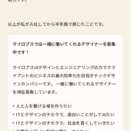
以上が私が入社してから半年間で感じたことです。
マイロプスでは一緒に働いてくれるデザイナーを募集
中です！
マイロプスはデザインとエンジニアリングの力でクラ
イアントのビジネスの最大効率化を目指すテックデザ
インカンパニーです。 一緒に働いてくれるデザイナー
を現在募集しています。
人と人を繋げる場を作りたい
ITとデザインのチカラで、面白いことがしてみたい
ITとデザインのチカラで、社会を良くしていきたい