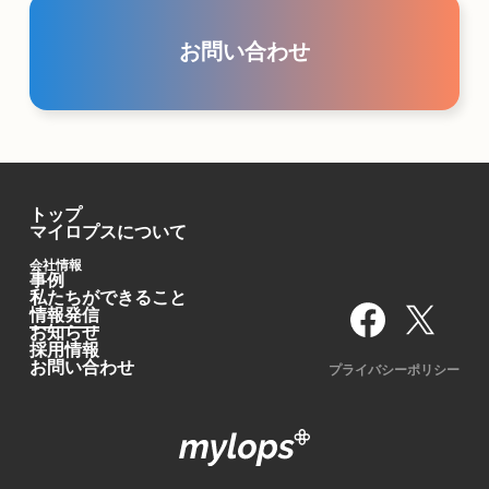
お問い合わせ
トップ
マイロプスについて
会社情報
事例
私たちができること
情報発信
お知らせ
採用情報
お問い合わせ
プライバシーポリシー