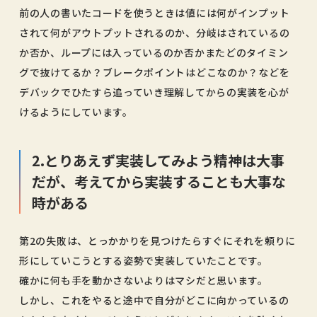
前の人の書いたコードを使うときは値には何がインプット
されて何がアウトプットされるのか、分岐はされているの
か否か、ループには入っているのか否かまたどのタイミン
グで抜けてるか？ブレークポイントはどこなのか？などを
デバックでひたすら追っていき理解してからの実装を心が
けるようにしています。
2.とりあえず実装してみよう精神は大事
だが、考えてから実装することも大事な
時がある
第2の失敗は、とっかかりを見つけたらすぐにそれを頼りに
形にしていこうとする姿勢で実装していたことです。
確かに何も手を動かさないよりはマシだと思います。
しかし、これをやると途中で自分がどこに向かっているの