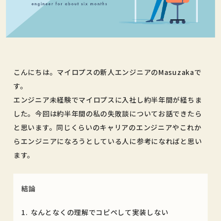
こんにちは。マイロプスの新人エンジニアのMasuzakaで
す。
エンジニア未経験でマイロプスに入社し約半年間が経ちま
した。今回は約半年間の私の失敗談についてお話できたら
と思います。同じくらいのキャリアのエンジニアやこれか
らエンジニアになろうとしている人に参考になればと思い
ます。
結論
なんとなくの理解でコピペして実装しない