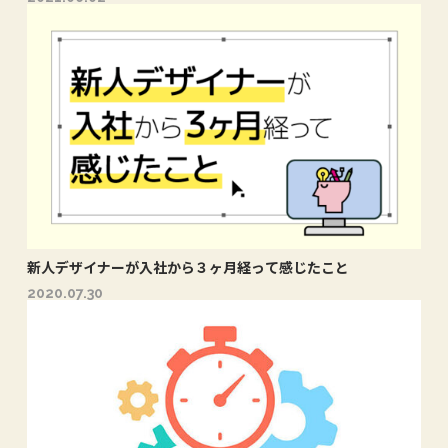
新人デザイナーが入社から３ヶ月経って感じたこと
2020.07.30