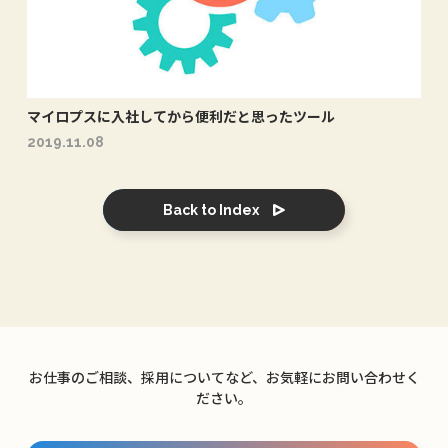
マイロプスに入社してから便利だと思ったツール
2019.11.08
Back to Index
お仕事のご相談、採用についてなど、お気軽にお問い合わせく
ださい。