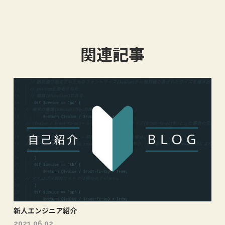
関連記事
新人エンジニア紹介
2021.06.02