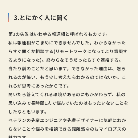
3.とにかく人に聞く
第3の失敗はいわゆる報連相と呼ばれるものです。
私は報連相がこまめにできませんでした。わからなかった
らすぐ聞くか相談する(リモートワークになってより意識す
るようになった)。終わらなそうだったらすぐ連絡する。
当たり前のことだと思います。できなかった理由は、怒ら
れるのが怖い、もう少し考えたらわかるのではないか。こ
れらが思考にあったからです。
聞いたら答えてくれる環境があるのにもかかわらず、私の
思い込みで長時間1人で悩んでいたのはもったいないことを
したなと思います。
ベテランの先輩エンジニアや先輩デザイナーに気軽にわか
らないことや悩みを相談できる距離感なのもマイロプスの
魅力です。