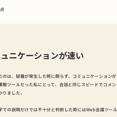
視点
ミュニケーションが速い
たのは、疑義が発生した時に限らず、コミュニケーションが
業務ツールだった私にとって、会話と同じスピードでコメン
かりました。
字での説明だけでは不十分と判断した時にはWeb会議ツー