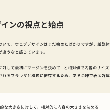
ザインの視点と始点
ついて。ウェブデザインはまだ始めたばかりですが、紙媒体
が違うなと感じています。
に対して最初にマージンを決めて...と相対値で内容のサイ
されるブラウザと機種に依存するため、ある意味で表示媒体
。
的な大きさに対して、相対的に内容の大きさを決める