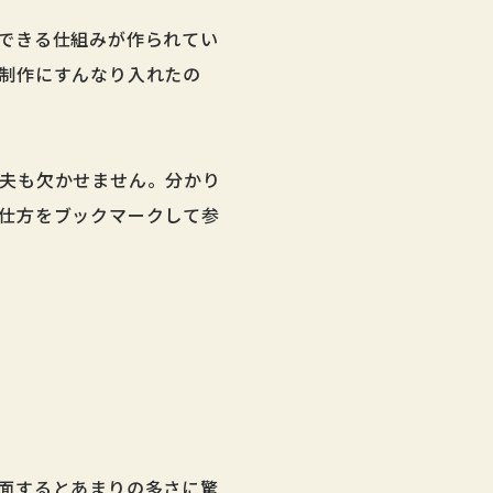
できる仕組みが作られてい
制作にすんなり入れたの
夫も欠かせません。分かり
仕方をブックマークして参
面するとあまりの多さに驚