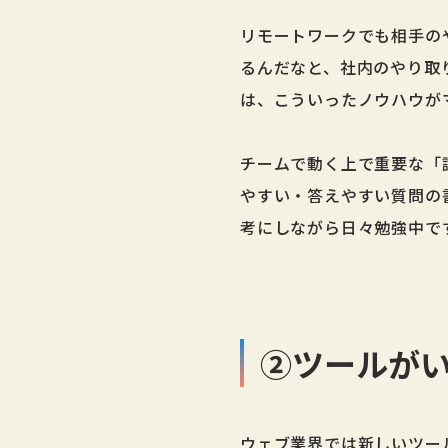
リモートワークでも相手の
るんだなと、社内のやり取
は、こういったノウハウが
チームで動く上で重要な「
やすい・答えやすい質問の
考にしながら日々勉強中で
②ツールが
ウェブ業界では新しいツー