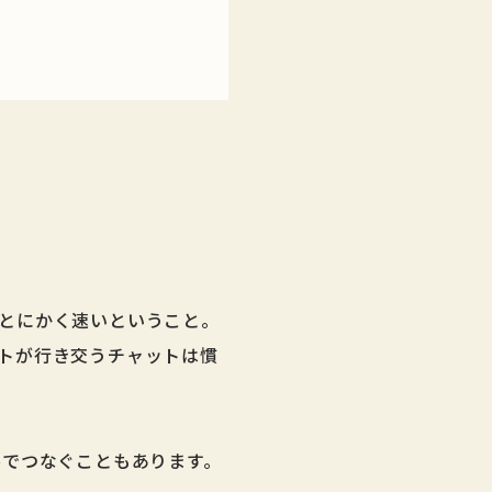
とにかく速いということ。
トが行き交うチャットは慣
ルでつなぐこともあります。