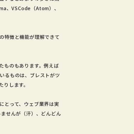
ma、VSCode（Atom）、
の特徴と機能が理解できて
たものもあります。例えば
れているものは、ブレストがツ
たりします。
にとって、ウェブ業界は実
いませんが（汗）、どんどん