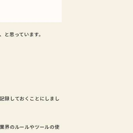
、と思っています。
記録しておくことにしまし
業界のルールやツールの使