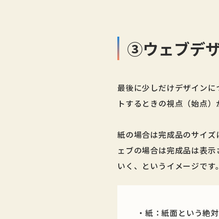
③ウェブデ
最後に少しだけデザインに
トするときの視点（始点）
紙の場合は完成品のサイズ
ェブの場合は完成品は表示
いく、というイメージです
・紙：
紙面という絶対