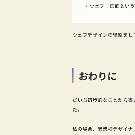
・ウェブ：
画面という
ウェブデザインの経験をし
おわりに
だいぶ初歩的なことから書
た。
私の場合、異業種デザイナ