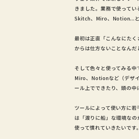
きました。業務で使っているものだ
Skitch、Miro、Notio
最初は正直「こんなにたく
からは仕方ないことなんだ
そして色々と使ってみる中
Miro、Notionなど
ール上でできたり、頭の中
ツールによって使い方に若
は「渡りに船」な環境なの
使って慣れていきたいです