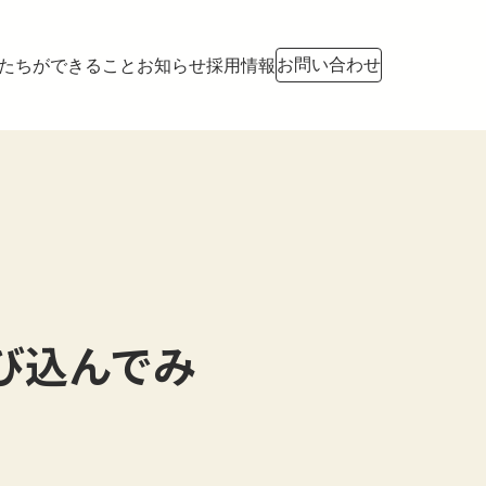
お問い合わせ
たちができること
お知らせ
採用情報
び込んでみ