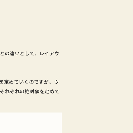
との違いとして、レイアウ
ズを定めていくのですが、ウ
それぞれの絶対値を定めて