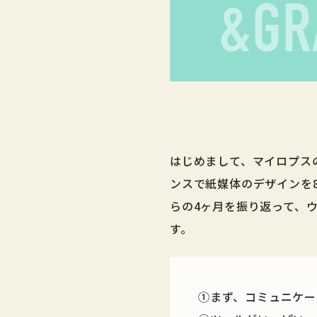
はじめまして、マイロプスの
ンスで紙媒体のデザインを8
らの4ヶ月を振り返って、
す。
①まず、コミュニケー