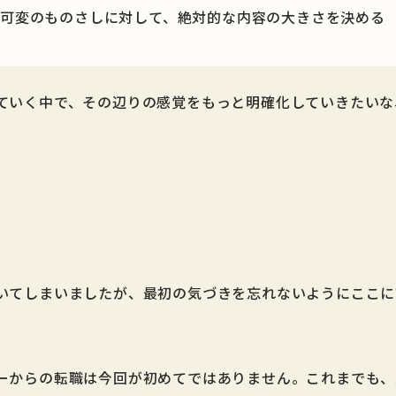
可変のものさしに対して、絶対的な内容の大きさを決める
ていく中で、その辺りの感覚をもっと明確化していきたいな
いてしまいましたが、最初の気づきを忘れないようにここに
ーからの転職は今回が初めてではありません。これまでも、