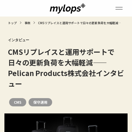
トップ
事例
CMSリプレイスと運用サポートで日々の更新負荷を大幅軽減——
Pelican Products株式会社インタビュー
インタビュー
CMSリプレイスと運用サポートで
日々の更新負荷を大幅軽減——
Pelican Products株式会社インタビ
ュー
CMS
保守運用