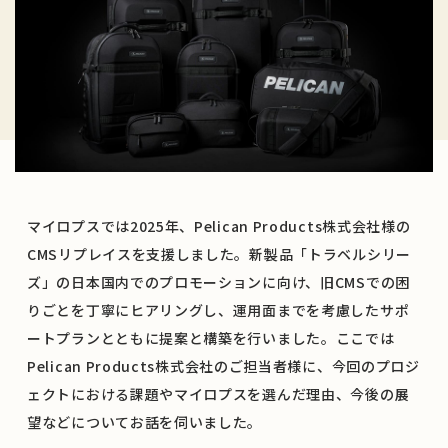
マイロプスでは2025年、Pelican Products株式会社様の
CMSリプレイスを支援しました。新製品「トラベルシリー
ズ」の日本国内でのプロモーションに向け、旧CMSでの困
りごとを丁寧にヒアリングし、運用面までを考慮したサポ
ートプランとともに提案と構築を行いました。ここでは
Pelican Products株式会社のご担当者様に、今回のプロジ
ェクトにおける課題やマイロプスを選んだ理由、今後の展
望などについてお話を伺いました。