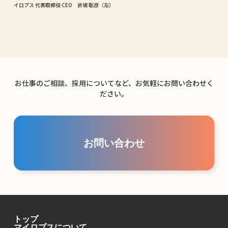
イロプス 代表取締役 CEO 折坂 聡彦（左）
お仕事のご相談、採用についてなど、お気軽にお問い合わせく
ださい。
お問い合わせ
トップ
マイロプスについて