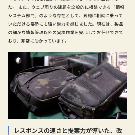
た。 また、ウェブ周りの課題を全般的に相談できる「情報
システム部門」のような存在として、気軽に相談に乗って
いただける姿勢にも強い魅力を感じました。現在は、製品
の細かな情報管理以外の実務作業を安心してお任せできて
おり、非常に助かっています。
レスポンスの速さと提案力が導いた、改