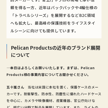
頼を得る一方、近年はバックパックや4輪仕様の
「トラベルシリーズ」を展開するなどB2C領域
へも拡大し、最高峰の保護技術をライフスタイ
ルシーンに向けても提供しています。
Pelican Productsの近年のブランド展開
について
―― 本日はよろしくお願いいたします。まずは、Pelican
Products様の事業内容についてお聞かせください。
五十嵐さん
当社は米国に本社を置く、保護ケースのメー
カーです。耐衝撃性、防水性、防塵性に優れたハードケース
を中心に、カメラや映像機材、産業機器、官公庁向けな
ど、幅広い分野で製品を展開しています。また、ライトの