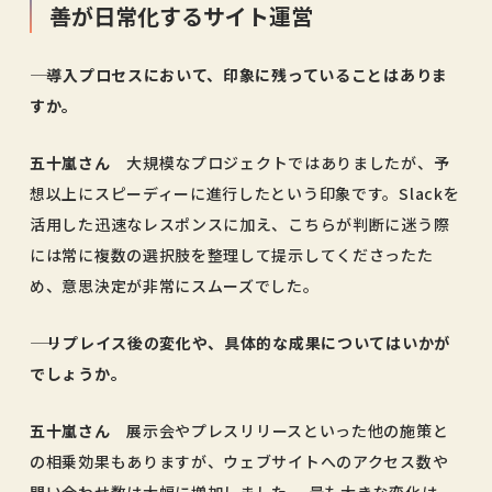
善が日常化するサイト運営
―― 導入プロセスにおいて、印象に残っていることはありま
すか。
五十嵐さん
大規模なプロジェクトではありましたが、予
想以上にスピーディーに進行したという印象です。Slackを
活用した迅速なレスポンスに加え、こちらが判断に迷う際
には常に複数の選択肢を整理して提示してくださったた
め、意思決定が非常にスムーズでした。
―― リプレイス後の変化や、具体的な成果についてはいかが
でしょうか。
五十嵐さん
展示会やプレスリリースといった他の施策と
の相乗効果もありますが、ウェブサイトへのアクセス数や