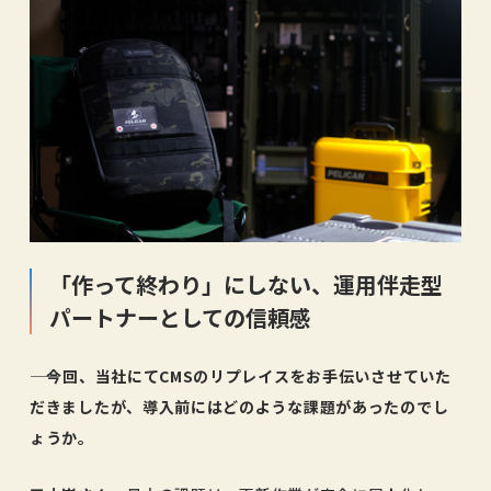
「作って終わり」にしない、運用伴走型
パートナーとしての信頼感
―― 今回、当社にてCMSのリプレイスをお手伝いさせていた
だきましたが、導入前にはどのような課題があったのでし
ょうか。