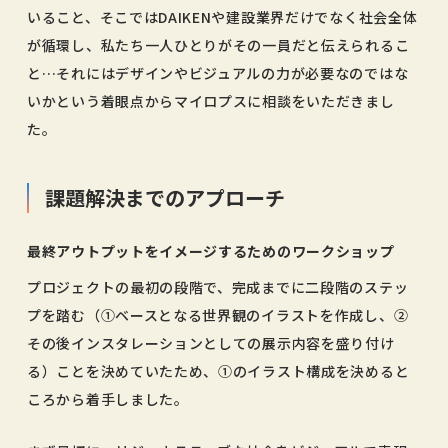
いること、そこではDAIKENや建設業界だけでなく社会全体
が循環し、私たち一人ひとりがその一員だと伝えられるこ
と…それにはデザインやビジュアルの力が必要なのではな
いかという着眼点からマイロプスに相談をいただきまし
た。
課題解決までのアプローチ
最終アウトプットをイメージするためのワークショップ
プロジェクトの最初の段階で、完成までに二段階のステッ
プを踏む（①ベースとなる世界観のイラストを作成し、②
その後インスタレーションとしての展示内容を盛り付け
る）ことを決めていたため、①のイラスト構成を決めると
ころから着手しました。