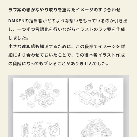
ラフ案の細かなやり取りを重ねたイメージのすり合わせ
DAIKENの担当者がどのような想いをもっているのか引き出
し、一つずつ言語化を行いながらイラストのラフ案を作成
しました。
小さな違和感も解消するために、この段階でイメージを詳
細にすり合わせておいたことで、その後本番イラスト作成
の段階になってもブレることがありませんでした。