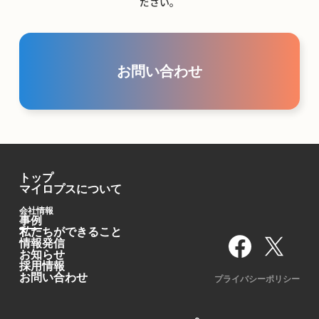
ださい。
お問い合わせ
トップ
マイロプスについて
会社情報
事例
私たちができること
情報発信
お知らせ
採用情報
お問い合わせ
プライバシーポリシー