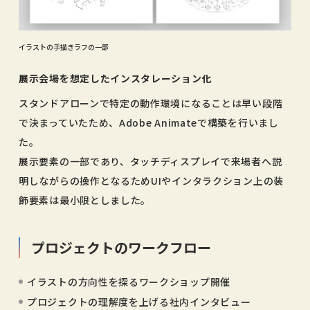
イラストの手描きラフの一部
展示会場を想定したインスタレーション化
スタンドアローンで特定の動作環境になることは早い段階
で決まっていたため、Adobe Animateで構築を行いまし
た。
展示要素の一部であり、タッチディスプレイで来場者へ説
明しながらの操作となるためUIやインタラクション上の装
飾要素は最小限としました。
プロジェクトのワークフロー
イラストの方向性を探るワークショップ開催
プロジェクトの理解度を上げる社内インタビュー