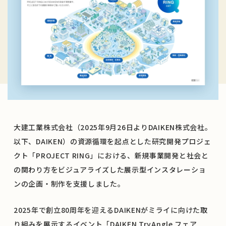
大建工業株式会社（2025年9月26日よりDAIKEN株式会社。
以下、DAIKEN）の資源循環を起点とした研究開発プロジェ
クト「PROJECT RING」における、新規事業開発と社会と
の関わり方をビジュアライズした展示型インスタレーショ
ンの企画・制作を支援しました。
2025年で創立80周年を迎えるDAIKENがミライに向けた取
り組みを展示するイベント「DAIKEN TryAngle フェア