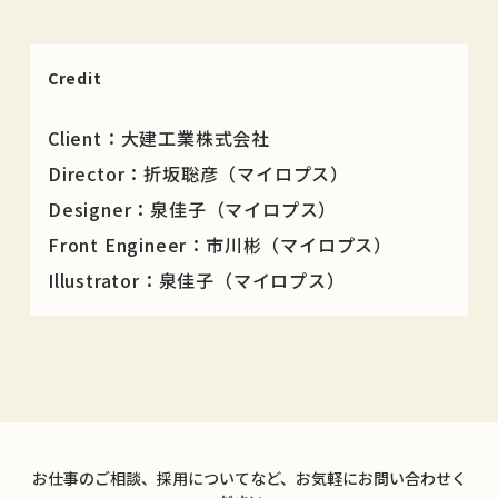
Credit
Client：大建工業株式会社
Director：折坂聡彦（マイロプス）
Designer：泉佳子（マイロプス）
Front Engineer：市川彬（マイロプス）
Illustrator：泉佳子（マイロプス）
お仕事のご相談、採用についてなど、お気軽にお問い合わせく