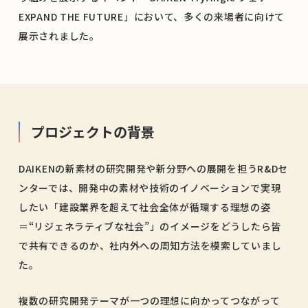
EXPAND THE FUTURE」において、多くの来場者に向けて
展示されました。
プロジェクトの背景
DAIKENの新素材の研究開発や新分野への展開を担うR&Dセ
ンターでは、開発中の素材や技術のイノベーションで実現
したい「建設業界を超えて社会全体が循環する理想の姿
＝“リジェネラティブな社会”」のイメージをどうしたら皆
で共有できるのか、社内外への周知方法を模索していまし
た。
複数の研究開発テーマが一つの理想に向かってつながって