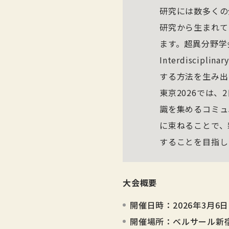
研究には数多くの
研究から生まれて
ます。超異分野学
Interdisci
する方法を生み出
東京2026では
識を集めるコミュ
に束ねることで、
することを目指し
大会概要
開催日時：2026年3月6日
開催場所：ベルサール新