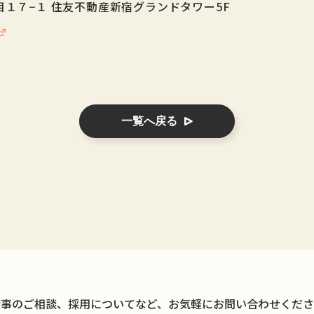
１７−１ 住友不動産新宿グランドタワー5F
一覧へ戻る
仕事のご相談、採用についてなど、お気軽にお問い合わせくださ