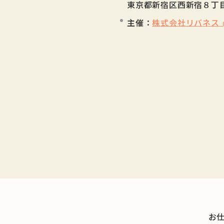
東京都新宿区西新宿８丁目
主催：
株式会社リバネス
お