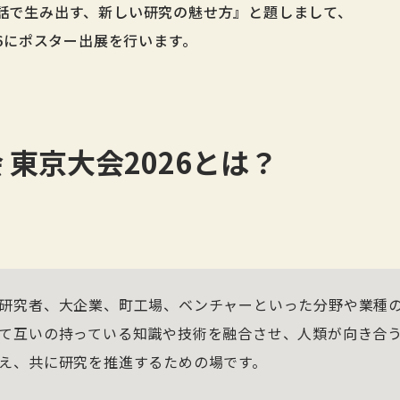
話で生み出す、新しい研究の魅せ方』と題しまして、
26にポスター出展を行います。
 東京大会2026とは？
研究者、大企業、町工場、ベンチャーといった分野や業種
て互いの持っている知識や技術を融合させ、人類が向き合
え、共に研究を推進するための場です。