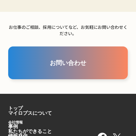
お仕事のご相談、採用についてなど、お気軽にお問い合わせく
ださい。
お問い合わせ
トップ
マイロプスについて
会社情報
事例
私たちができること