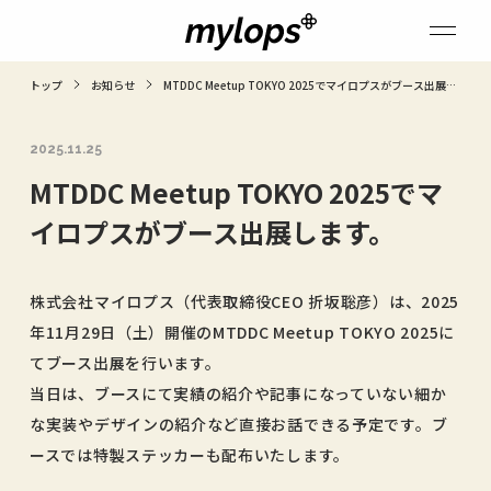
トップ
お知らせ
MTDDC Meetup TOKYO 2025でマイロプスがブース出展し
ます。
2025.11.25
MTDDC Meetup TOKYO 2025でマ
イロプスがブース出展します。
株式会社マイロプス（代表取締役CEO 折坂聡彦）は、2025
年11月29日（土）開催のMTDDC Meetup TOKYO 2025に
てブース出展を行います。
当日は、ブースにて実績の紹介や記事になっていない細か
な実装やデザインの紹介など直接お話できる予定です。ブ
ースでは特製ステッカーも配布いたします。