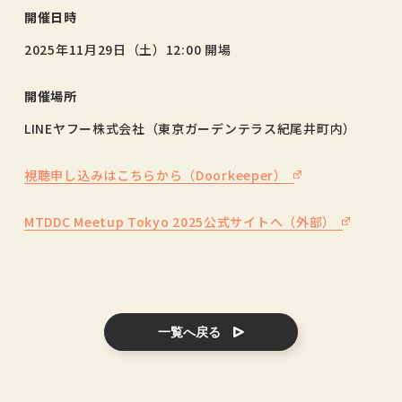
開催日時
2025年11月29日（土）12:00 開場
開催場所
LINEヤフー株式会社（東京ガーデンテラス紀尾井町内）
視聴申し込みはこちらから（Doorkeeper）
MTDDC Meetup Tokyo 2025公式サイトへ（外部）
一覧へ戻る