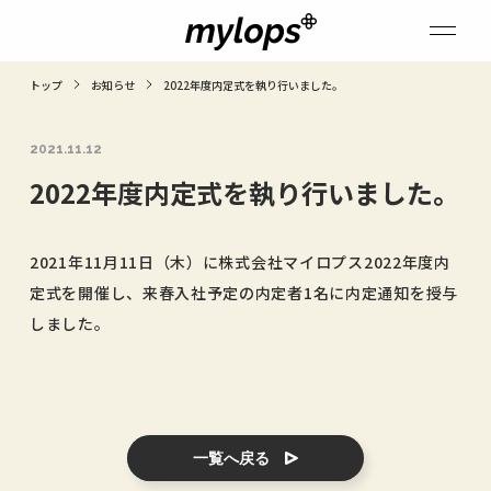
トップ
お知らせ
2022年度内定式を執り行いました。
2021.11.12
2022年度内定式を執り行いました。
2021年11月11日（木）に株式会社マイロプス2022年度内
定式を開催し、来春入社予定の内定者1名に内定通知を授与
しました。
一覧へ戻る