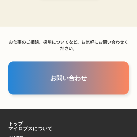
お仕事のご相談、採用についてなど、お気軽にお問い合わせく
ださい。
お問い合わせ
トップ
マイロプスについて