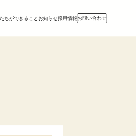
お問い合わせ
たちができること
お知らせ
採用情報