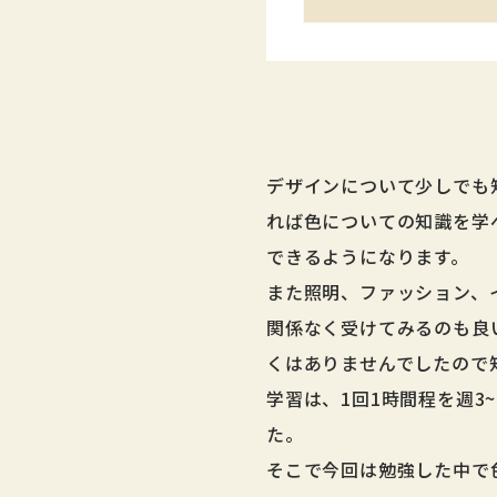
デザインについて少しでも
れば色についての知識を学
できるようになります。
また照明、ファッション、
関係なく受けてみるのも良
くはありませんでしたので
学習は、1回1時間程を週3
た。
そこで今回は勉強した中で