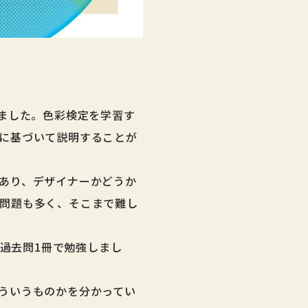
ました。色彩検定を学習す
に基づいて説明することが
あり、デザイナーかどうか
問題も多く、そこまで難し
の過去問1冊で勉強しまし
ういうものかを分かってい