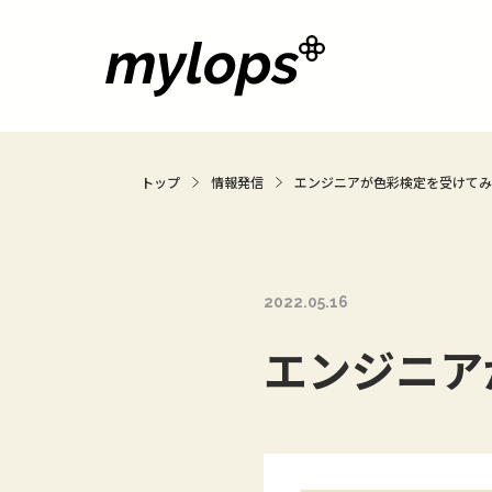
トップ
情報発信
エンジニアが色彩検定を受けてみ
2022.05.16
エンジニア