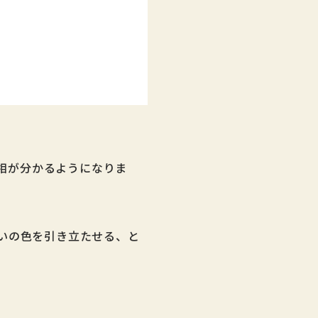
で色相が分かるようになりま
いの色を引き立たせる、と